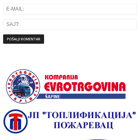
Alternative: