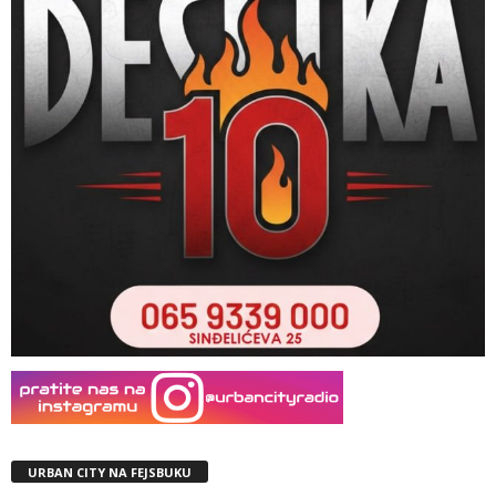
URBAN CITY NA FEJSBUKU