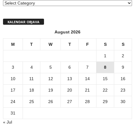
MENI
KALENDAR OBJAVA
August 2026
M
T
W
T
F
S
S
1
2
3
4
5
6
7
8
9
10
11
12
13
14
15
16
17
18
19
20
21
22
23
24
25
26
27
28
29
30
31
« Jul