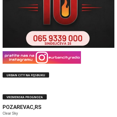
URBAN CITY NA FEJSBUKU
VREMENSKA PROGNOZA
POZAREVAC,RS
Clear Sky