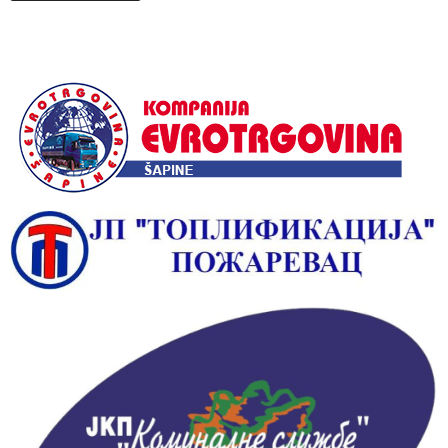
Alternative: