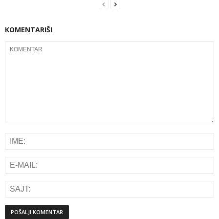
KOMENTARIŠI