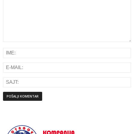
Alternative: