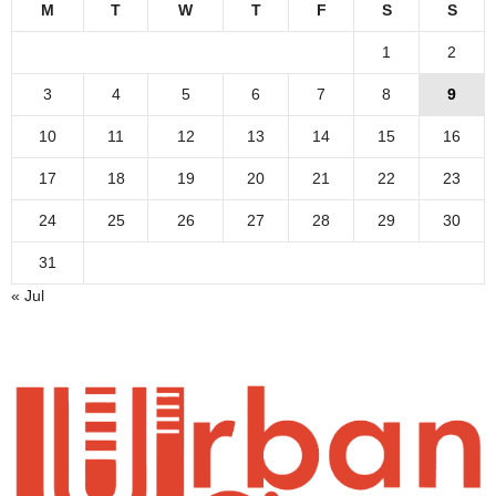
M
T
W
T
F
S
S
1
2
3
4
5
6
7
8
9
10
11
12
13
14
15
16
17
18
19
20
21
22
23
24
25
26
27
28
29
30
31
« Jul