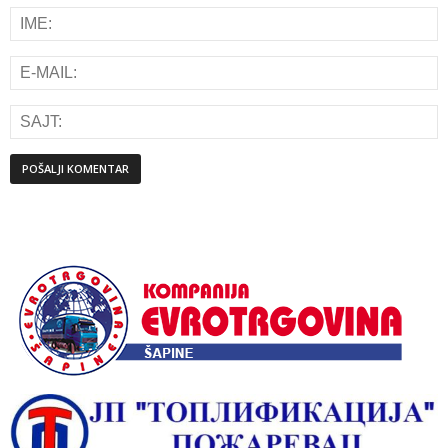
Alternative: