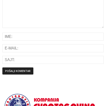
Alternative: