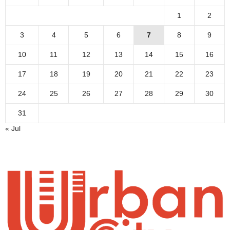
1
2
3
4
5
6
7
8
9
10
11
12
13
14
15
16
17
18
19
20
21
22
23
24
25
26
27
28
29
30
31
« Jul