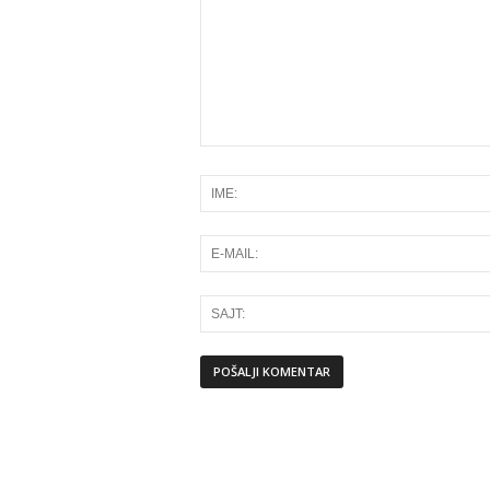
Alternative: