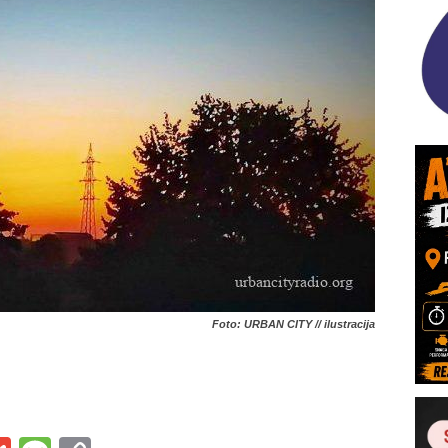
Foto: URBAN CITY // ilustracija