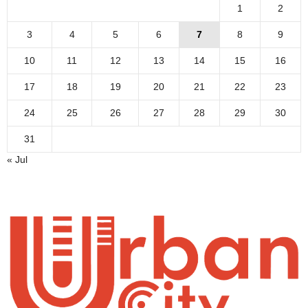
1
2
3
4
5
6
7
8
9
10
11
12
13
14
15
16
17
18
19
20
21
22
23
24
25
26
27
28
29
30
31
« Jul