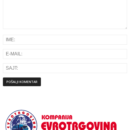
Alternative: