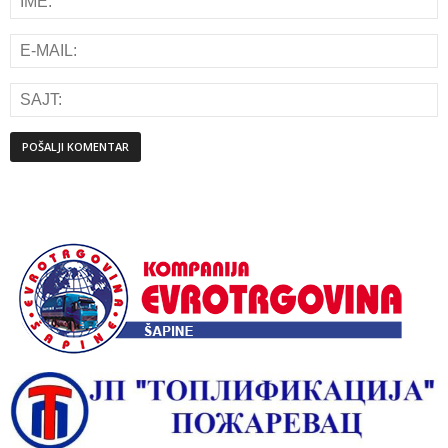
Alternative: