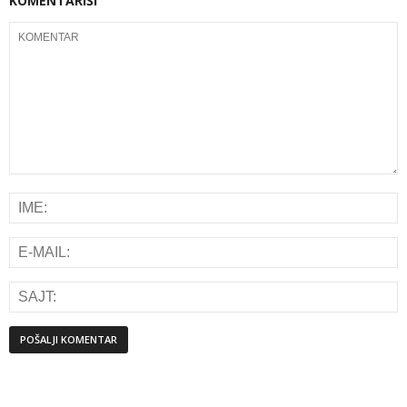
KOMENTARIŠI
Alternative: