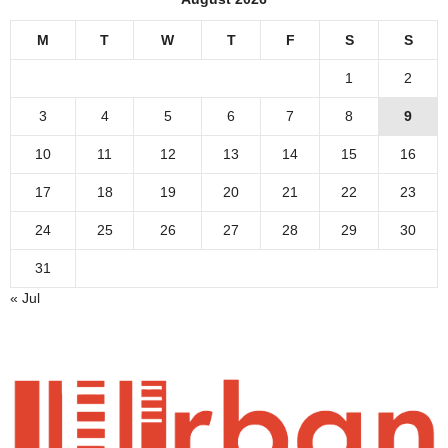
M
T
W
T
F
S
S
1
2
3
4
5
6
7
8
9
10
11
12
13
14
15
16
17
18
19
20
21
22
23
24
25
26
27
28
29
30
31
« Jul