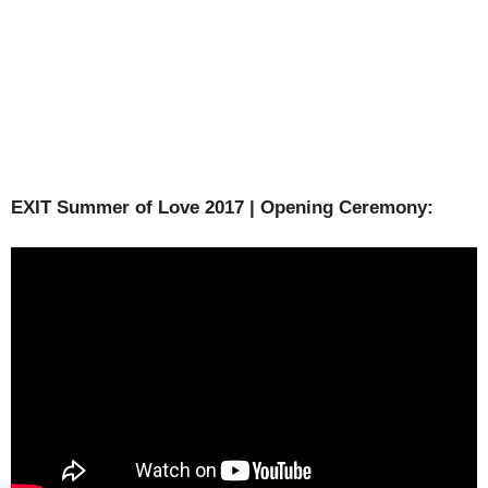
EXIT Summer of Love 2017 | Opening Ceremony: