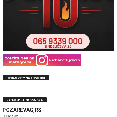
URBAN CITY NA FEJSBUKU
VREMENSKA PROGNOZA
POZAREVAC,RS
Clear Sky