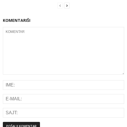
KOMENTARIŠI