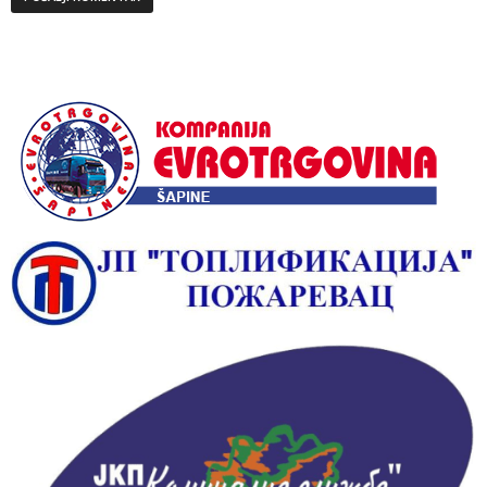
Alternative: