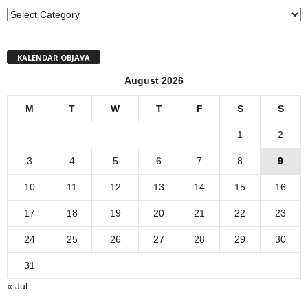
MENI
KALENDAR OBJAVA
August 2026
M
T
W
T
F
S
S
1
2
3
4
5
6
7
8
9
10
11
12
13
14
15
16
17
18
19
20
21
22
23
24
25
26
27
28
29
30
31
« Jul