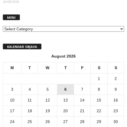
06/08/2026
MENI
MENI
KALENDAR OBJAVA
August 2026
M
T
W
T
F
S
S
1
2
3
4
5
6
7
8
9
10
11
12
13
14
15
16
17
18
19
20
21
22
23
24
25
26
27
28
29
30