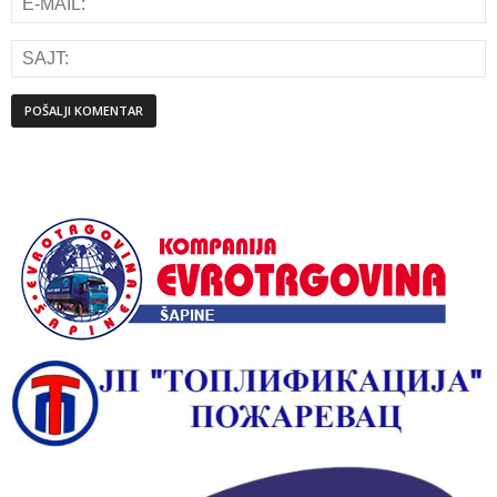
Alternative: