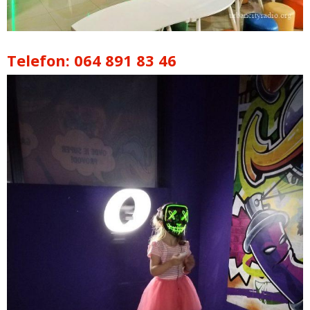
Telefon: 064 891 83 46