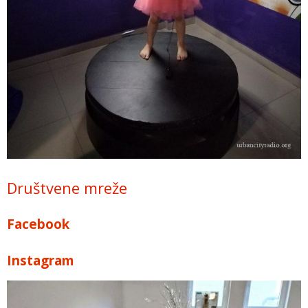
Društvene mreže
Facebook
Instagram