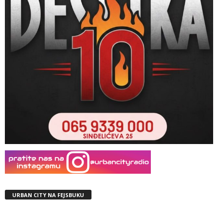
URBAN CITY NA FEJSBUKU