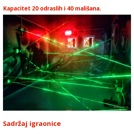
Kapacitet 20 odraslih i 40 mališana.
Sadržaj igraonice