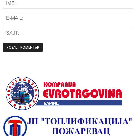
Alternative: