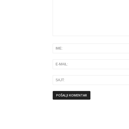
Alternative: