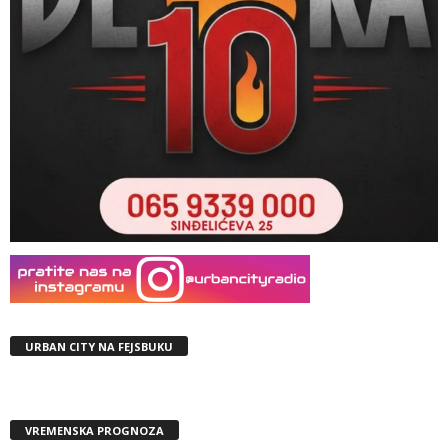
URBAN CITY NA FEJSBUKU
VREMENSKA PROGNOZA