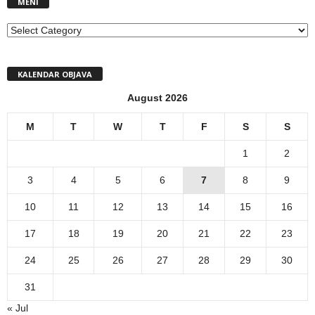
MENI
MENI
KALENDAR OBJAVA
August 2026
M
T
W
T
F
S
S
1
2
3
4
5
6
7
8
9
10
11
12
13
14
15
16
17
18
19
20
21
22
23
24
25
26
27
28
29
30
31
« Jul