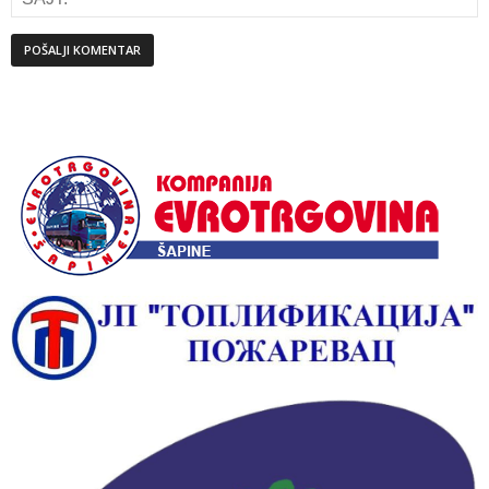
Alternative: