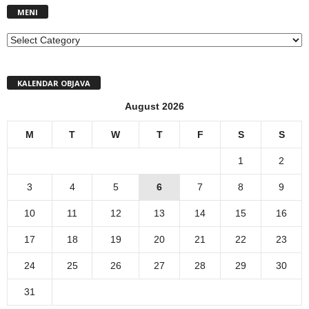
MENI
MENI
KALENDAR OBJAVA
August 2026
M
T
W
T
F
S
S
1
2
3
4
5
6
7
8
9
10
11
12
13
14
15
16
17
18
19
20
21
22
23
24
25
26
27
28
29
30
31