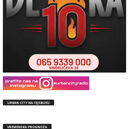
URBAN CITY NA FEJSBUKU
VREMENSKA PROGNOZA