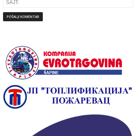
Alternative: