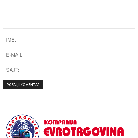
Alternative: