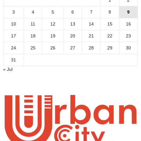
1
2
3
4
5
6
7
8
9
10
11
12
13
14
15
16
17
18
19
20
21
22
23
24
25
26
27
28
29
30
31
« Jul