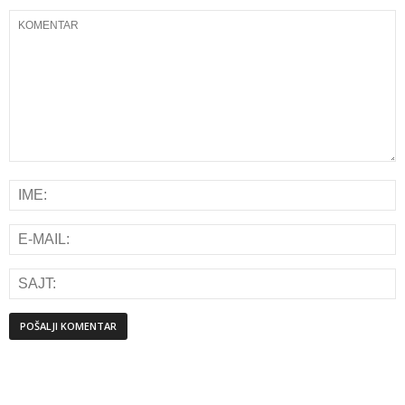
Alternative: