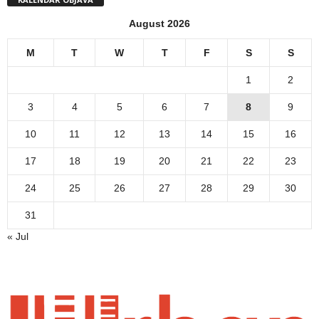
August 2026
M
T
W
T
F
S
S
1
2
3
4
5
6
7
8
9
10
11
12
13
14
15
16
17
18
19
20
21
22
23
24
25
26
27
28
29
30
31
« Jul