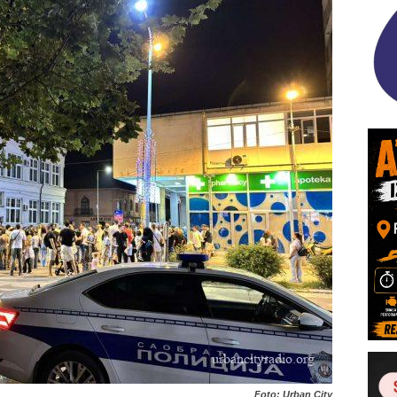
Foto: Urban City