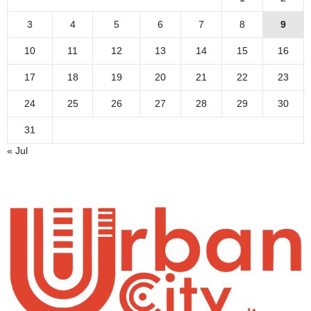
3
4
5
6
7
8
9
10
11
12
13
14
15
16
17
18
19
20
21
22
23
24
25
26
27
28
29
30
31
« Jul