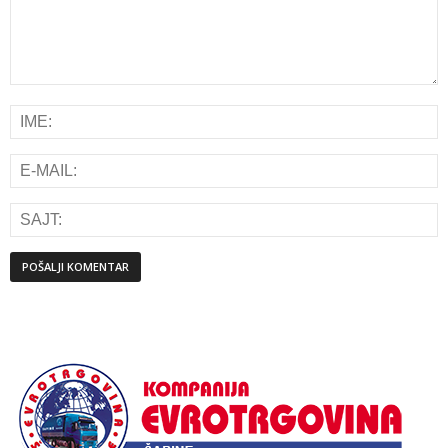
Alternative: