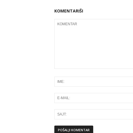
KOMENTARIŠI