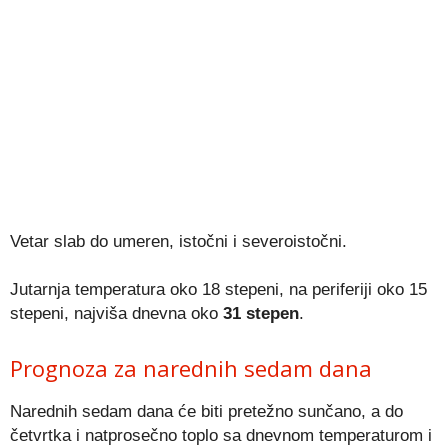
Vetar slab do umeren, istočni i severoistočni.
Jutarnja temperatura oko 18 stepeni, na periferiji oko 15
stepeni, najviša dnevna oko
31 stepen
.
Prognoza za narednih sedam dana
Narednih sedam dana će biti pretežno sunčano, a do
četvrtka i natprosečno toplo sa dnevnom temperaturom i