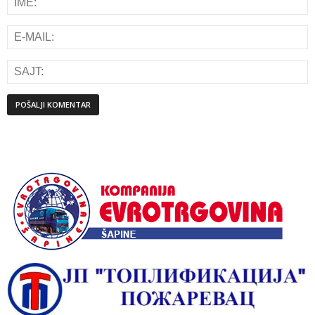
Alternative: