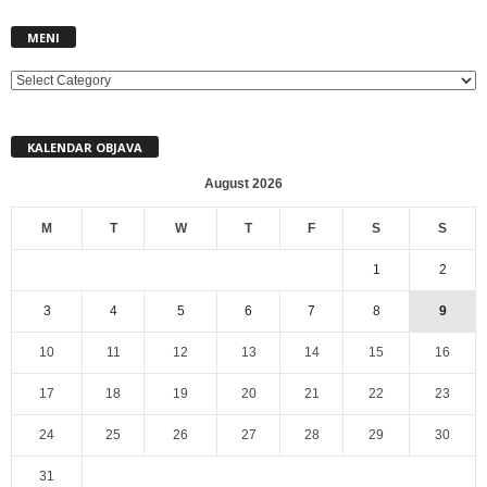
MENI
MENI
KALENDAR OBJAVA
August 2026
M
T
W
T
F
S
S
1
2
3
4
5
6
7
8
9
10
11
12
13
14
15
16
17
18
19
20
21
22
23
24
25
26
27
28
29
30
31