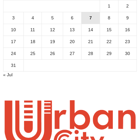
1
2
3
4
5
6
7
8
9
10
11
12
13
14
15
16
17
18
19
20
21
22
23
24
25
26
27
28
29
30
31
« Jul