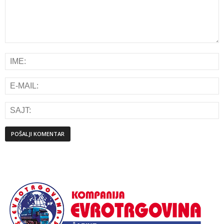
Alternative: