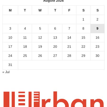
August 2026
M
T
W
T
F
S
S
1
2
3
4
5
6
7
8
9
10
11
12
13
14
15
16
17
18
19
20
21
22
23
24
25
26
27
28
29
30
31
« Jul