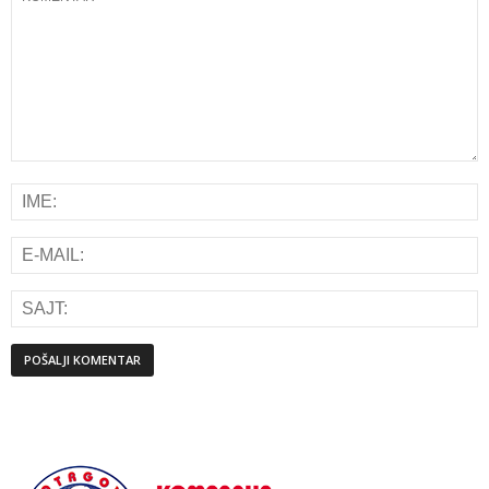
Alternative: