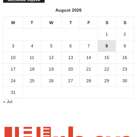
August 2026
M
T
W
T
F
S
S
1
2
3
4
5
6
7
8
9
10
11
12
13
14
15
16
17
18
19
20
21
22
23
24
25
26
27
28
29
30
31
« Jul