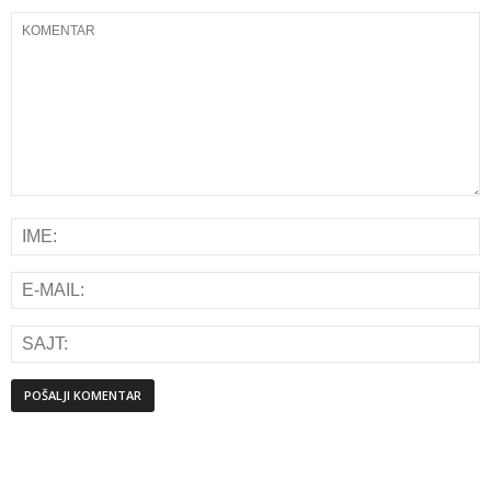
Alternative: