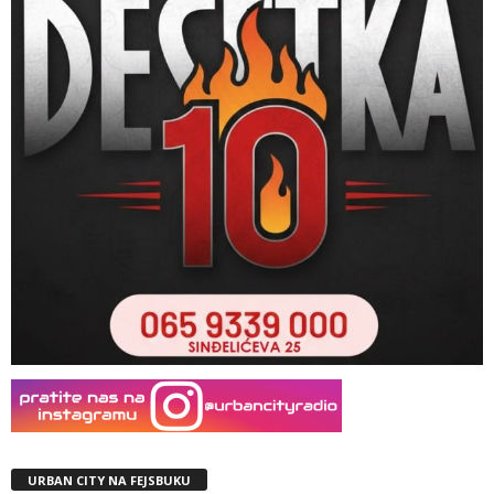
URBAN CITY NA FEJSBUKU