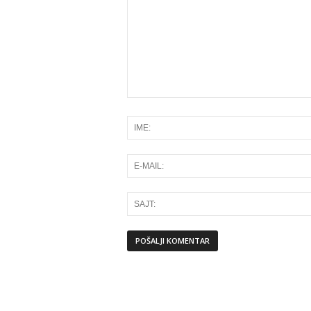
Alternative: