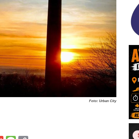
Foto: Urban City