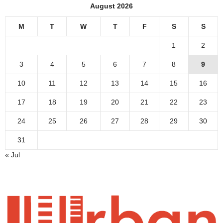
August 2026
M
T
W
T
F
S
S
1
2
3
4
5
6
7
8
9
10
11
12
13
14
15
16
17
18
19
20
21
22
23
24
25
26
27
28
29
30
31
« Jul