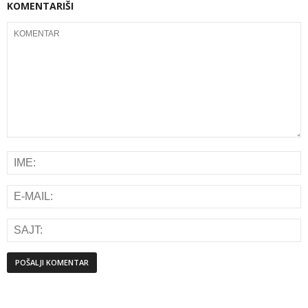
KOMENTARIŠI
Alternative: