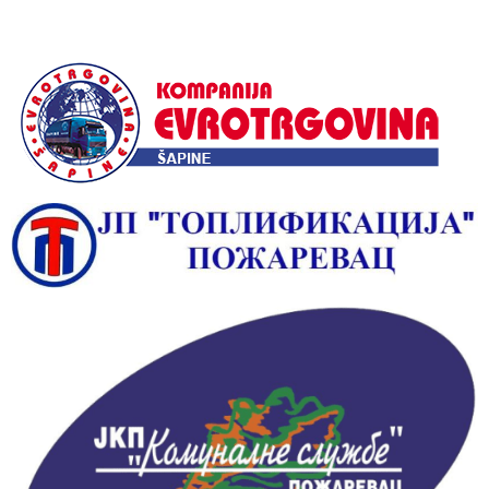
Alternative: