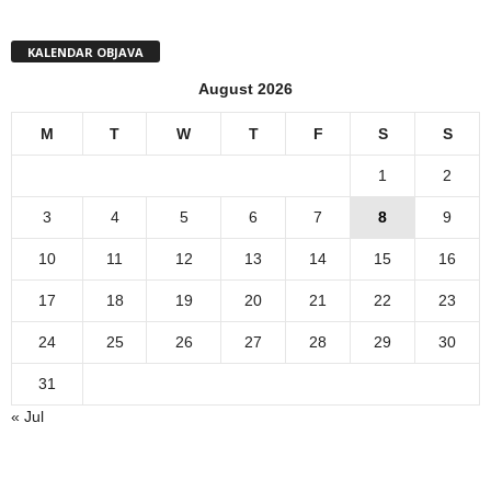
KALENDAR OBJAVA
August 2026
M
T
W
T
F
S
S
1
2
3
4
5
6
7
8
9
10
11
12
13
14
15
16
17
18
19
20
21
22
23
24
25
26
27
28
29
30
31
« Jul