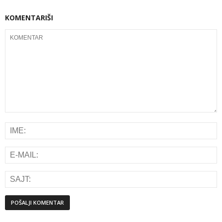
KOMENTARIŠI