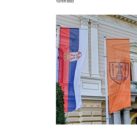
12/07/2022