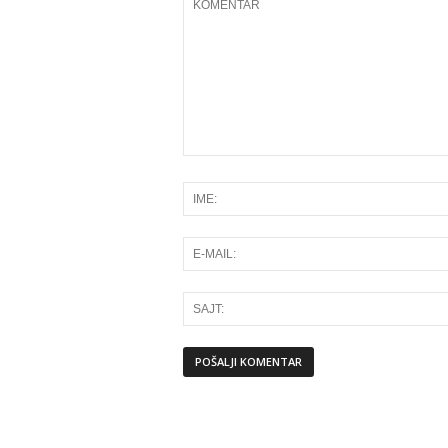
Alternative: