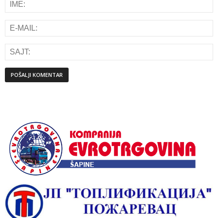
Alternative: