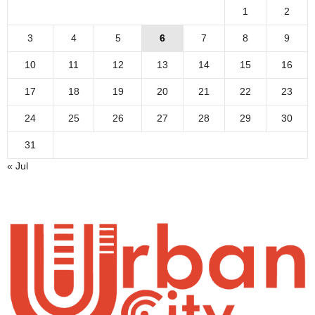
1
2
3
4
5
6
7
8
9
10
11
12
13
14
15
16
17
18
19
20
21
22
23
24
25
26
27
28
29
30
31
« Jul