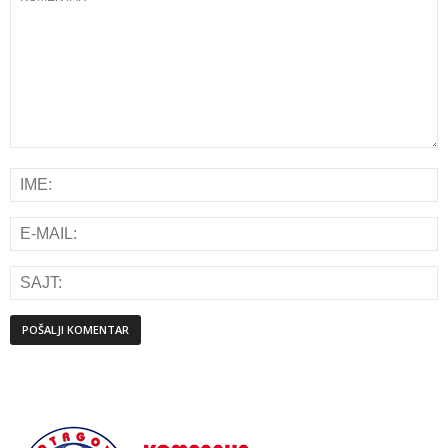
Alternative: