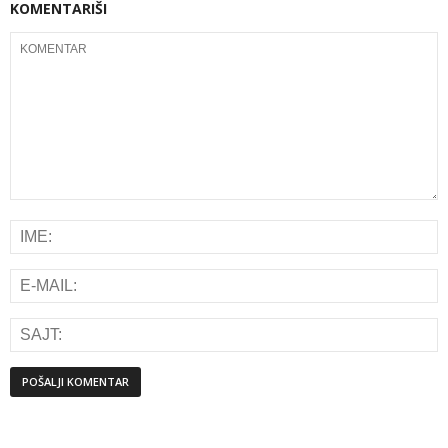
KOMENTARIŠI
Alternative: