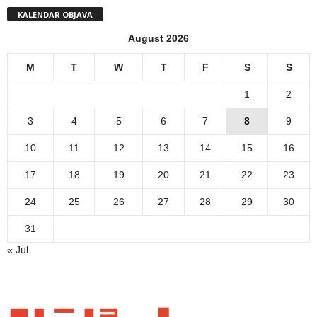
KALENDAR OBJAVA
August 2026
M
T
W
T
F
S
S
1
2
3
4
5
6
7
8
9
10
11
12
13
14
15
16
17
18
19
20
21
22
23
24
25
26
27
28
29
30
31
« Jul