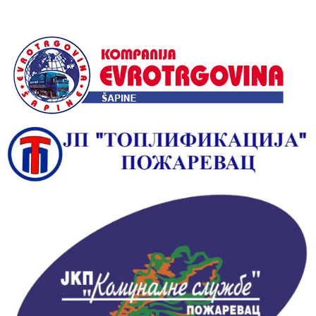
Alternative: