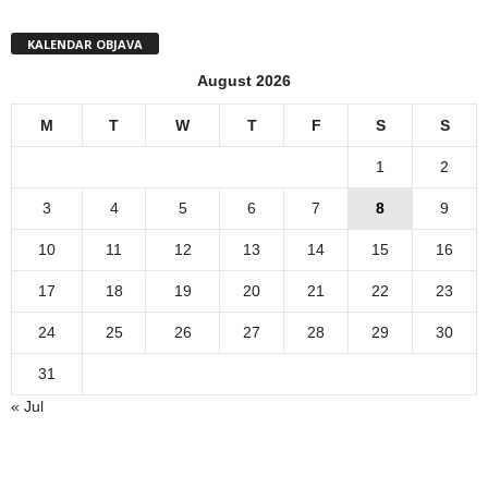
KALENDAR OBJAVA
August 2026
M
T
W
T
F
S
S
1
2
3
4
5
6
7
8
9
10
11
12
13
14
15
16
17
18
19
20
21
22
23
24
25
26
27
28
29
30
31
« Jul