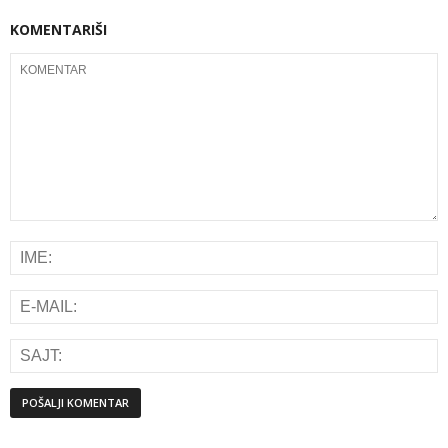
KOMENTARIŠI