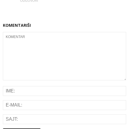
ODGOVORI
KOMENTARIŠI