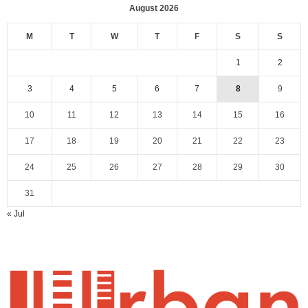
August 2026
M
T
W
T
F
S
S
1
2
3
4
5
6
7
8
9
10
11
12
13
14
15
16
17
18
19
20
21
22
23
24
25
26
27
28
29
30
31
« Jul