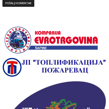
Alternative: