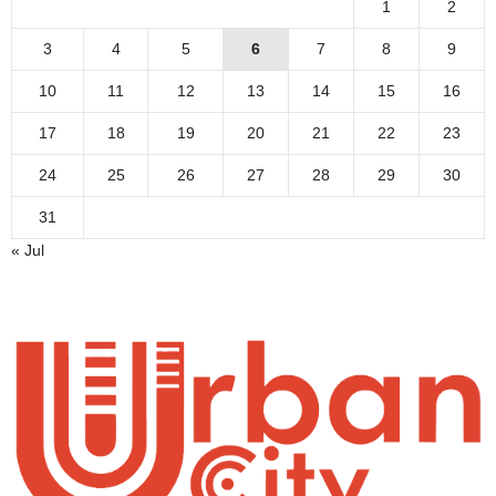
1
2
3
4
5
6
7
8
9
10
11
12
13
14
15
16
17
18
19
20
21
22
23
24
25
26
27
28
29
30
31
« Jul