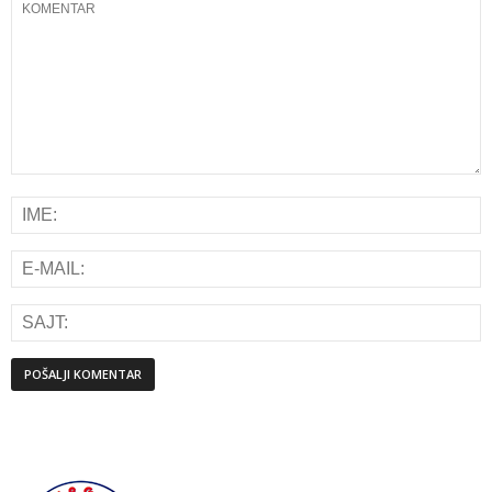
Alternative: