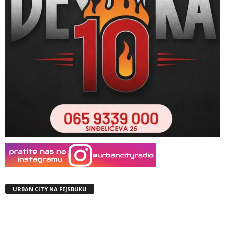
URBAN CITY NA FEJSBUKU