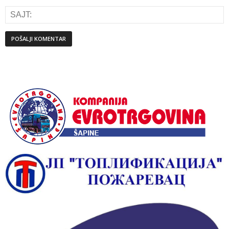
Alternative: