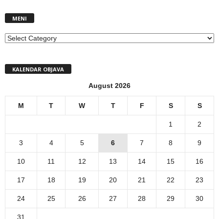
MENI
MENI
KALENDAR OBJAVA
August 2026
M
T
W
T
F
S
S
1
2
3
4
5
6
7
8
9
10
11
12
13
14
15
16
17
18
19
20
21
22
23
24
25
26
27
28
29
30
31