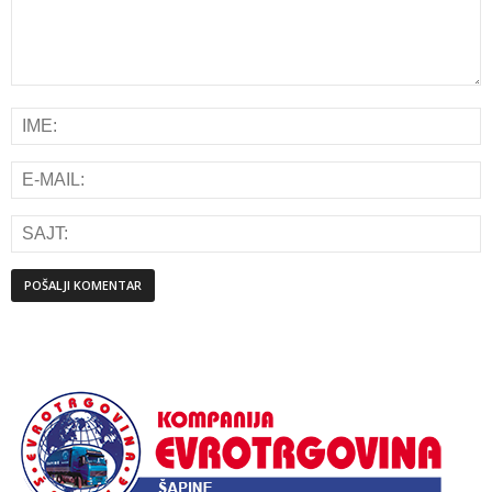
Alternative: