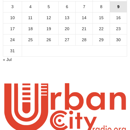
3
4
5
6
7
8
9
10
11
12
13
14
15
16
17
18
19
20
21
22
23
24
25
26
27
28
29
30
31
« Jul