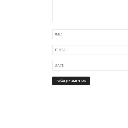
Alternative: