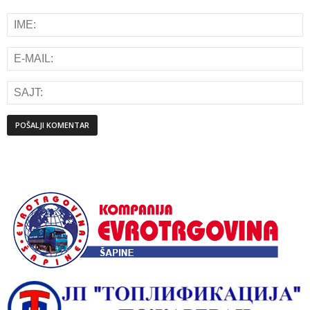
Alternative: