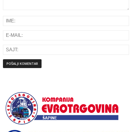
Alternative: