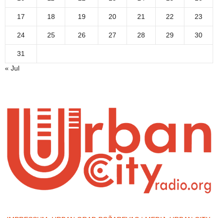
17
18
19
20
21
22
23
24
25
26
27
28
29
30
31
« Jul