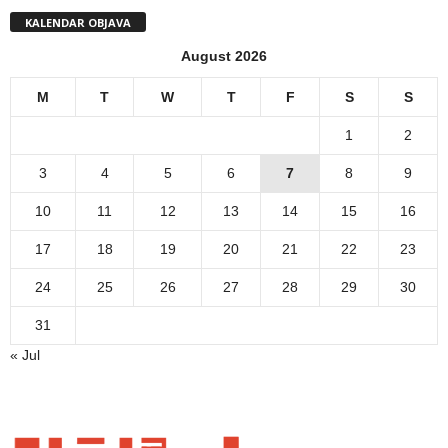
KALENDAR OBJAVA
August 2026
M
T
W
T
F
S
S
1
2
3
4
5
6
7
8
9
10
11
12
13
14
15
16
17
18
19
20
21
22
23
24
25
26
27
28
29
30
31
« Jul