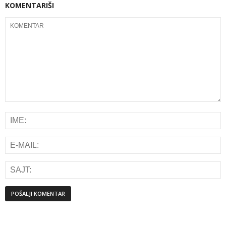
KOMENTARIŠI
Alternative: