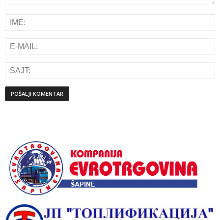
Alternative: