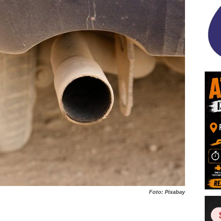
Foto: Pixabay