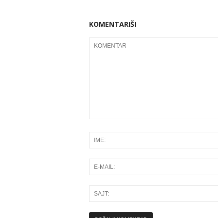
KOMENTARIŠI