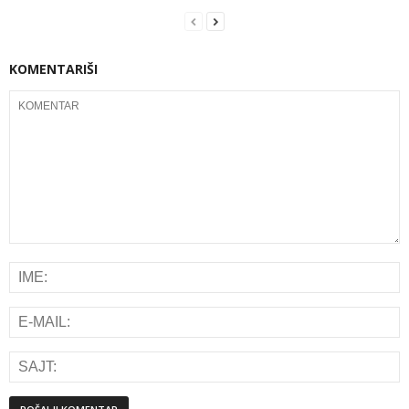
KOMENTARIŠI