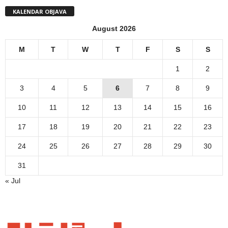
KALENDAR OBJAVA
August 2026
M
T
W
T
F
S
S
1
2
3
4
5
6
7
8
9
10
11
12
13
14
15
16
17
18
19
20
21
22
23
24
25
26
27
28
29
30
31
« Jul