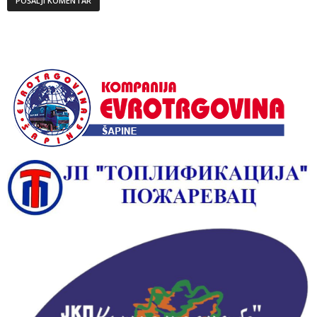
Alternative: