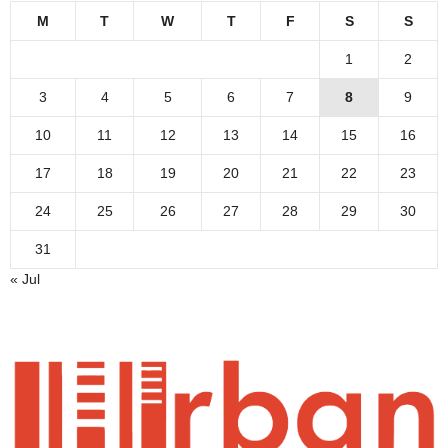
M
T
W
T
F
S
S
1
2
3
4
5
6
7
8
9
10
11
12
13
14
15
16
17
18
19
20
21
22
23
24
25
26
27
28
29
30
31
« Jul