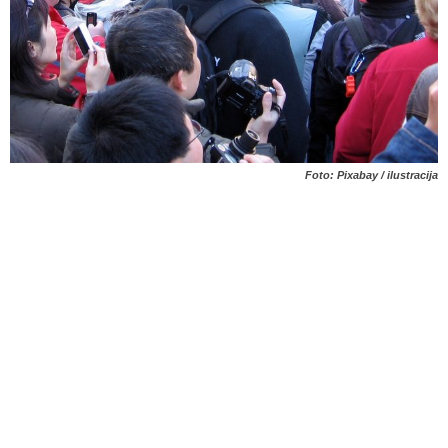
Foto: Pixabay / ilustracija