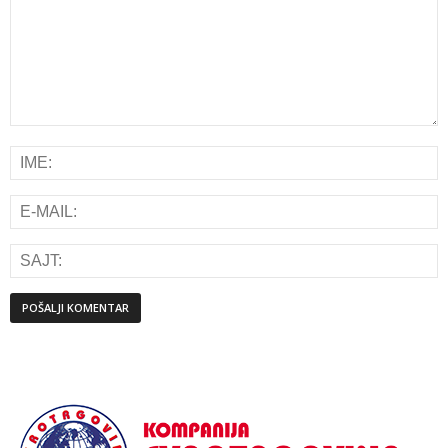
Alternative: