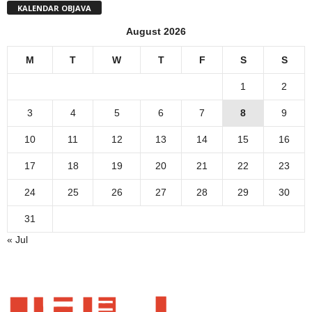
KALENDAR OBJAVA
August 2026
M
T
W
T
F
S
S
1
2
3
4
5
6
7
8
9
10
11
12
13
14
15
16
17
18
19
20
21
22
23
24
25
26
27
28
29
30
31
« Jul