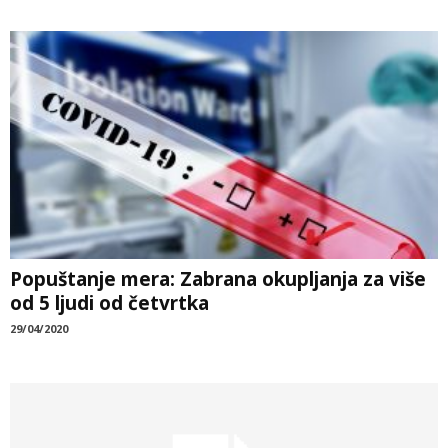
Popuštanje mera: Zabrana okupljanja za više
od 5 ljudi od četvrtka
29/04/2020