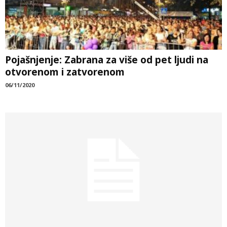
Pojašnjenje: Zabrana za više od pet ljudi na
otvorenom i zatvorenom
06/11/2020