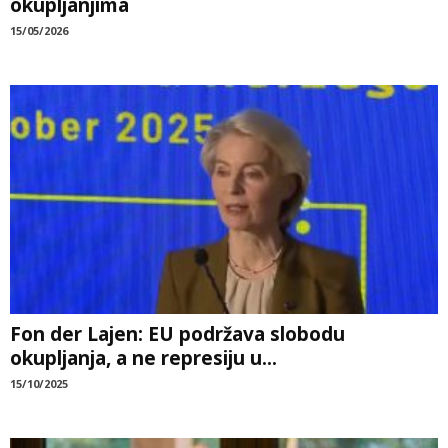
okupljanjima
15/05/2026
Fon der Lajen: EU podržava slobodu
okupljanja, a ne represiju u...
15/10/2025