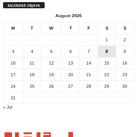
KALENDAR OBJAVA
August 2026
M
T
W
T
F
S
S
1
2
3
4
5
6
7
8
9
10
11
12
13
14
15
16
17
18
19
20
21
22
23
24
25
26
27
28
29
30
31
« Jul