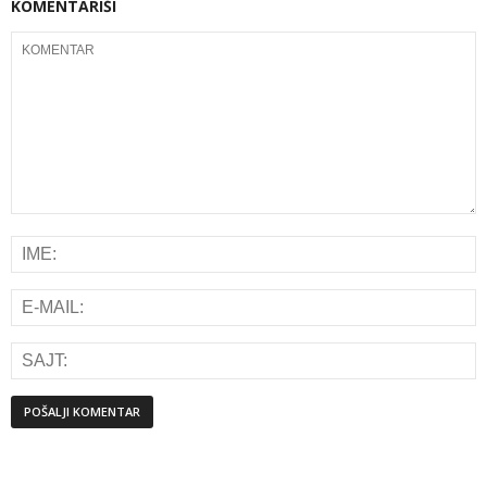
KOMENTARIŠI
Alternative: